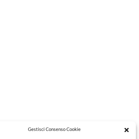
Gestisci Consenso Cookie