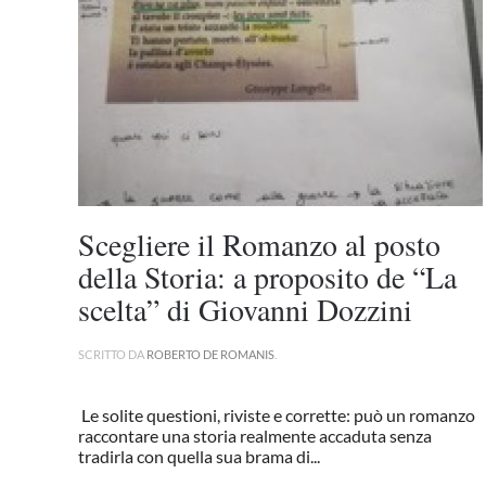
Scegliere il Romanzo al posto
della Storia: a proposito de “La
scelta” di Giovanni Dozzini
SCRITTO DA
ROBERTO DE ROMANIS
.
Le solite questioni, riviste e corrette: può un romanzo
raccontare una storia realmente accaduta senza
tradirla con quella sua brama di...