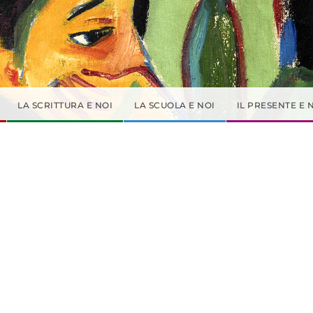
LA SCRITTURA E NOI
LA SCUOLA E NOI
IL PRESENTE E 