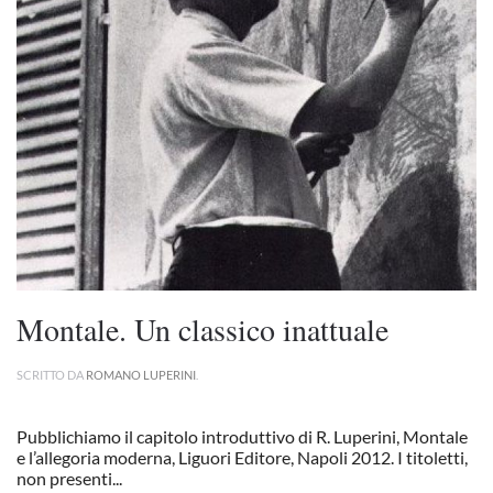
Montale. Un classico inattuale
SCRITTO DA
ROMANO LUPERINI
.
Pubblichiamo il capitolo introduttivo di R. Luperini, Montale
e l’allegoria moderna, Liguori Editore, Napoli 2012. I titoletti,
non presenti...