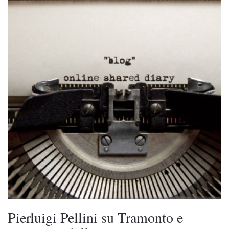
Pierluigi Pellini su Tramonto e