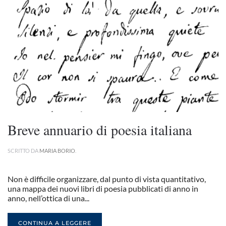
Breve annuario di poesia italiana
SCRITTO DA
MARIA BORIO
.
Non è difficile organizzare, dal punto di vista quantitativo,
una mappa dei nuovi libri di poesia pubblicati di anno in
anno, nell’ottica di una...
CONTINUA A LEGGERE