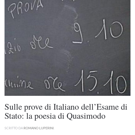
Sulle prove di Italiano dell’Esame di
Stato: la poesia di Quasimodo
SCRITTO DA
ROMANO LUPERINI
.