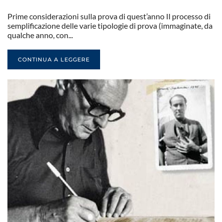
Prime considerazioni sulla prova di quest’anno Il processo di
semplificazione delle varie tipologie di prova (immaginate, da
qualche anno, con...
CONTINUA A LEGGERE