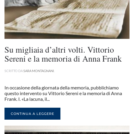
Su migliaia d’altri volti. Vittorio
Sereni e la memoria di Anna Frank
SCRITTO DA
SARA MONTAGNANI
.
In occasione della giornata della memoria, pubblichiamo
questo intervento su Vittorio Sereni e la memoria di Anna
Frank. I. «La lacuna, il...
CONTINUA A LEGGERE