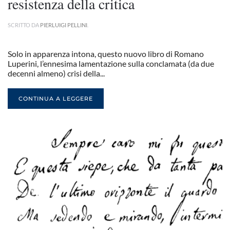
resistenza della critica
SCRITTO DA
PIERLUIGI PELLINI
.
Solo in apparenza intona, questo nuovo libro di Romano
Luperini, l’ennesima lamentazione sulla conclamata (da due
decenni almeno) crisi della...
CONTINUA A LEGGERE