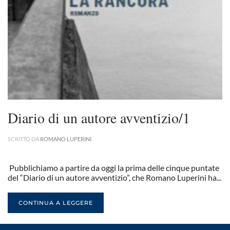
Diario di un autore avventizio/1
SCRITTO DA
ROMANO LUPERINI
.
Pubblichiamo a partire da oggi la prima delle cinque puntate
del “Diario di un autore avventizio”, che Romano Luperini ha...
CONTINUA A LEGGERE