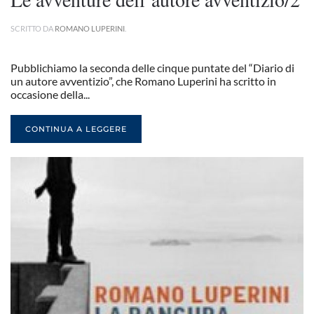
SCRITTO DA
ROMANO LUPERINI
.
Pubblichiamo la seconda delle cinque puntate del “Diario di
un autore avventizio”, che Romano Luperini ha scritto in
occasione della...
CONTINUA A LEGGERE