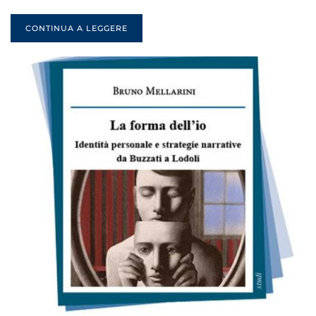
CONTINUA A LEGGERE