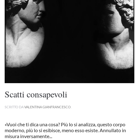
Scatti consapevoli
SCRITTO DA
VALENTINA GIANFRANCESCO
.
«Vuoi che ti dica una cosa? Più lo si analizza, questo corpo
moderno, più lo si esibisce, meno esso esiste. Annullato in
misura inversamente...