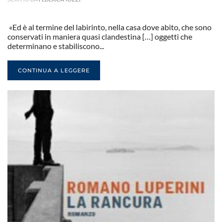
«Ed è al termine del labirinto, nella casa dove abito, che sono
conservati in maniera quasi clandestina […] oggetti che
determinano e stabiliscono...
CONTINUA A LEGGERE