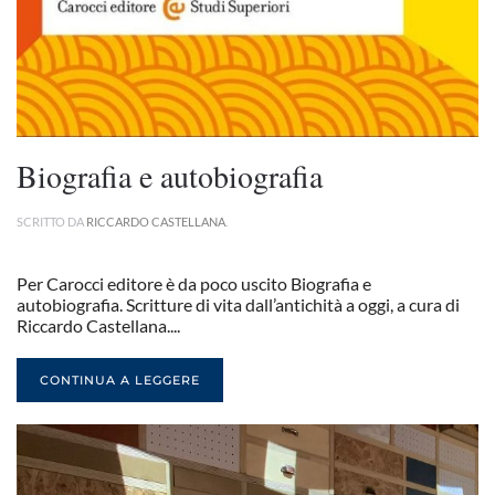
Biografia e autobiografia
SCRITTO DA
RICCARDO CASTELLANA
.
Per Carocci editore è da poco uscito Biografia e
autobiografia. Scritture di vita dall’antichità a oggi, a cura di
Riccardo Castellana....
CONTINUA A LEGGERE