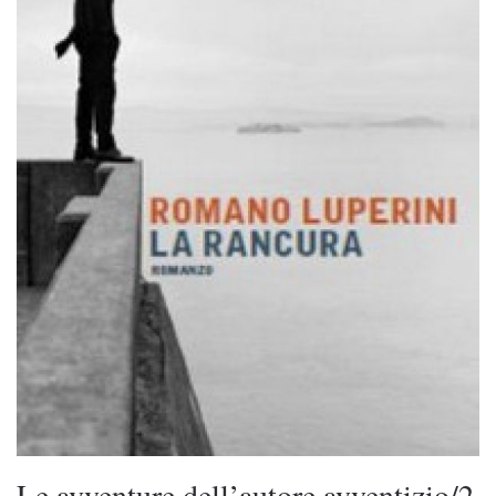
Le avventure dell’autore avventizio/2