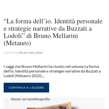
“La forma dell’io. Identità personale
e strategie narrative da Buzzati a
Lodoli” di Bruno Mellarini
(Metauro)
SCRITTO DA
BRUNO MELLARINI
.
I saggi che Bruno Mellarini ha riunito nel volume La forma
dell’io. Identità personale e strategie narrative da Buzzati a
Lodoli (Metauro 2022),...
CONTINUA A LEGGERE