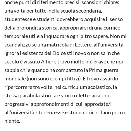
anche punti di riferimento precisi, scansioni chiare:
una volta per tutte, nella scuola secondaria,
studentesse e studenti dovrebbero acquisire il senso
della profondità storica, appropriarsi di una cornice
temporale utile a inquadrare ogni altro sapere. Non mi
scandalizzo se una matricola di Lettere, all’università,
ignora l’esistenza del Dolce stil novo o non sa in che
secolo è vissuto Alfieri; trovo molto più grave che non
sappia chi e quando ha combattuto la Prima guerra
mondiale (non sono esempi fittizi). E trovo assurdo
ripercorrere tre volte, nel curriculum scolastico, la
stessa parabola storica e storico-letteraria, con
progressivi approfondimenti di cui, approdate/i
all’università, studentesse e studenti ricordano poco o
niente.