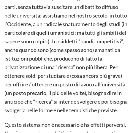
parti, senza tuttavia suscitare un dibattito diffuso
nelle università: assistiamo nel nostro secolo, in tutto
l’Occidente, a un radicale snaturamento degli studi (in
particolare di quelli umanistici; ma tutti gli ambiti del
sapere sono colpiti). I cosiddetti “bandi competitivi”,
anche quando sono (come spesso sono) emanati da
istituzioni pubbliche, producono di fatto la
privatizzazione di una “ricerca” non più libera. Per
ottenere soldi per studiare e (cosa ancora più grave)
per offrire / ottenere un posto di lavoro all’università
(un posto precario, il più delle volte), bisogna dire in
anticipo che “ricerca” si intende svolgere e poi bisogna
svolgerla nelle forme e nelle tempistiche previste.
Questo sistema non è necessario e ha effetti perversi.