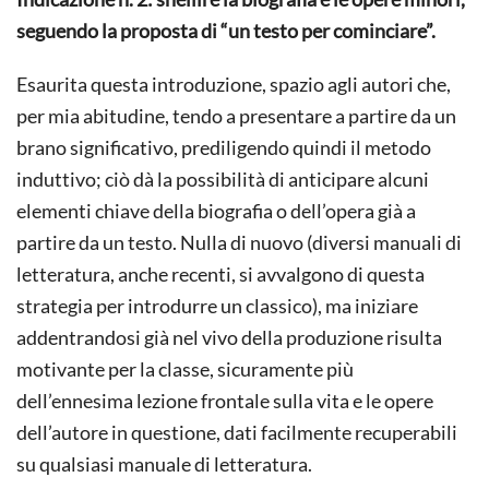
seguendo la proposta di “un testo per cominciare”.
Esaurita questa introduzione, spazio agli autori che,
per mia abitudine, tendo a presentare a partire da un
brano significativo, prediligendo quindi il metodo
induttivo; ciò dà la possibilità di anticipare alcuni
elementi chiave della biografia o dell’opera già a
partire da un testo. Nulla di nuovo (diversi manuali di
letteratura, anche recenti, si avvalgono di questa
strategia per introdurre un classico), ma iniziare
addentrandosi già nel vivo della produzione risulta
motivante per la classe, sicuramente più
dell’ennesima lezione frontale sulla vita e le opere
dell’autore in questione, dati facilmente recuperabili
su qualsiasi manuale di letteratura.