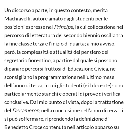
Un discorso a parte, in questo contesto, merita
Machiavelli, autore amato dagli studenti per le
posizioni espresse nel
Principe
, la cui collocazione nel
percorso di letteratura del secondo biennio oscilla tra
la fine classe terza e l’inizio di quarta; a mio avviso,
però, la complessità e attualità del pensiero del
segretario fiorentino, a partire dal quale si possono
dipanare percorsi fruttosi di Educazione Civica, ne
sconsigliano la programmazione nell’ultimo mese
dell’anno di terza, in cui gli studenti (e il docente) sono
particolarmente stanchi e oberati di prove di verifica
conclusive. Dal mio punto di vista, dopo la trattazione
del
Decameron
, nella conclusione dell’anno di terza ci
si può soffermare, riprendendo la definizione di
Benedetto Croce contenuta nell’articolo apparso su