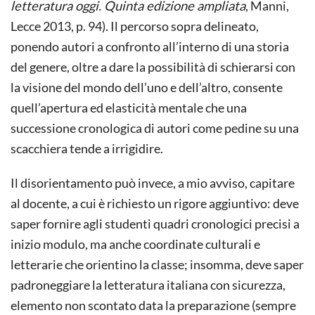
letteratura oggi. Quinta edizione ampliata
, Manni,
Lecce 2013, p. 94). Il percorso sopra delineato,
ponendo autori a confronto all’interno di una storia
del genere, oltre a dare la possibilità di schierarsi con
la visione del mondo dell’uno e dell’altro, consente
quell’apertura ed elasticità mentale che una
successione cronologica di autori come pedine su una
scacchiera tende a irrigidire.
Il disorientamento può invece, a mio avviso, capitare
al docente, a cui è richiesto un rigore aggiuntivo: deve
saper fornire agli studenti quadri cronologici precisi a
inizio modulo, ma anche coordinate culturali e
letterarie che orientino la classe; insomma, deve saper
padroneggiare la letteratura italiana con sicurezza,
elemento non scontato data la preparazione (sempre