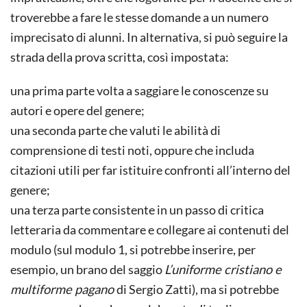
troverebbe a fare le stesse domande a un numero
imprecisato di alunni. In alternativa, si può seguire la
strada della prova scritta, così impostata:
una prima parte volta a saggiare le conoscenze su
autori e opere del genere;
una seconda parte che valuti le abilità di
comprensione di testi noti, oppure che includa
citazioni utili per far istituire confronti all’interno del
genere;
una terza parte consistente in un passo di critica
letteraria da commentare e collegare ai contenuti del
modulo (sul modulo 1, si potrebbe inserire, per
esempio, un brano del saggio
L’uniforme cristiano e
multiforme pagano
di Sergio Zatti), ma si potrebbe