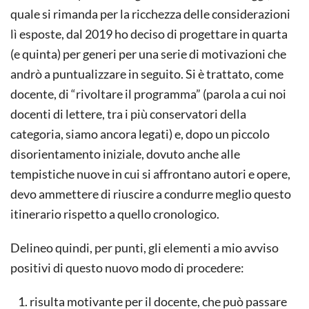
quale si rimanda per la ricchezza delle considerazioni
lì esposte, dal 2019 ho deciso di progettare in quarta
(e quinta) per generi per una serie di motivazioni che
andrò a puntualizzare in seguito. Si è trattato, come
docente, di “rivoltare il programma” (parola a cui noi
docenti di lettere, tra i più conservatori della
categoria, siamo ancora legati) e, dopo un piccolo
disorientamento iniziale, dovuto anche alle
tempistiche nuove in cui si affrontano autori e opere,
devo ammettere di riuscire a condurre meglio questo
itinerario rispetto a quello cronologico.
Delineo quindi, per punti, gli elementi a mio avviso
positivi di questo nuovo modo di procedere:
risulta motivante per il docente, che può passare