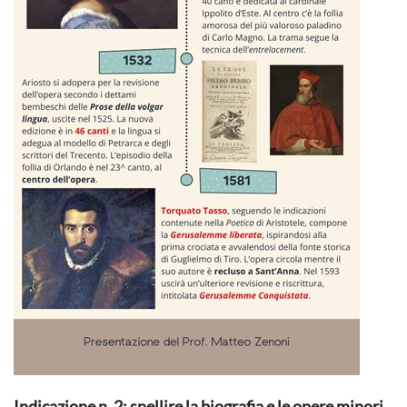
Indicazione n. 2: snellire la biografia e le opere minori,