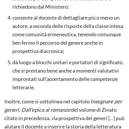
richiedono dal Ministero;
consente al docente di dettagliare più o meno un
autore, a seconda delle risposte della classe intesa
come comunità ermeneutica, tenendo comunque
ben fermo il percorso del genere anche in
prospettiva diacronica;
dà luogo a blocchi unitari e portatori di significato,
che si prestano bene anche a momenti valutativi
improntati sull’accertamento delle competenze
letterarie.
Inoltre, come si sottolinea nel capitolo
Insegnare per
generi. Dall’epica al romanzo
del volume di Zinato
citato in precedenza, «la prospettiva dei generi […] può
aiutare il docente a inserire la storia della letteratura