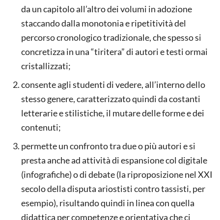
da un capitolo all’altro dei volumi in adozione
staccando dalla monotonia e ripetitività del
percorso cronologico tradizionale, che spesso si
concretizza in una “tiritera” di autori e testi ormai
cristallizzati;
consente agli studenti di vedere, all’interno dello
stesso genere, caratterizzato quindi da costanti
letterarie e stilistiche, il mutare delle forme e dei
contenuti;
permette un confronto tra due o più autori e si
presta anche ad attività di espansione col digitale
(infografiche) o di debate (la riproposizione nel XXI
secolo della disputa ariostisti contro tassisti, per
esempio), risultando quindi in linea con quella
didattica per competenze e orientativa che ci