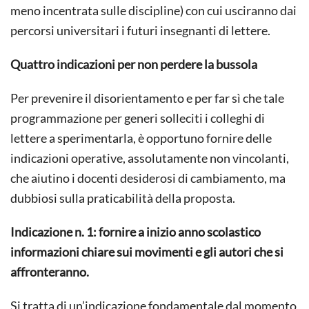
meno incentrata sulle discipline) con cui usciranno dai
percorsi universitari i futuri insegnanti di lettere.
Quattro indicazioni per non perdere la bussola
Per prevenire il disorientamento e per far sì che tale
programmazione per generi solleciti i colleghi di
lettere a sperimentarla, è opportuno fornire delle
indicazioni operative, assolutamente non vincolanti,
che aiutino i docenti desiderosi di cambiamento, ma
dubbiosi sulla praticabilità della proposta.
Indicazione n. 1: fornire a inizio anno scolastico
informazioni chiare sui movimenti e gli autori che si
affronteranno.
Si tratta di un’indicazione fondamentale dal momento