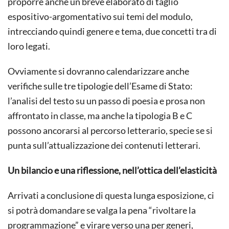
proporre anche un breve elaborato di taglio
espositivo-argomentativo sui temi del modulo,
intrecciando quindi genere e tema, due concetti tra di
loro legati.
Ovviamente si dovranno calendarizzare anche
verifiche sulle tre tipologie dell’Esame di Stato:
l’analisi del testo su un passo di poesia e prosa non
affrontato in classe, ma anche la tipologia B e C
possono ancorarsi al percorso letterario, specie se si
punta sull’attualizzazione dei contenuti letterari.
Un bilancio e una riflessione, nell’ottica dell’elasticità
Arrivati a conclusione di questa lunga esposizione, ci
si potrà domandare se valga la pena “rivoltare la
programmazione” e virare verso una per generi,