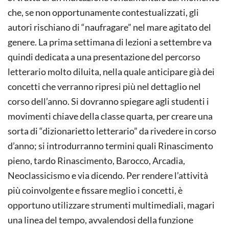
che, se non opportunamente contestualizzati, gli
autori rischiano di “naufragare” nel mare agitato del
genere. La prima settimana di lezioni a settembre va
quindi dedicata a una presentazione del percorso
letterario molto diluita, nella quale anticipare già dei
concetti che verranno ripresi più nel dettaglio nel
corso dell’anno. Si dovranno spiegare agli studenti i
movimenti chiave della classe quarta, per creare una
sorta di “dizionarietto letterario” da rivedere in corso
d’anno; si introdurranno termini quali Rinascimento
pieno, tardo Rinascimento, Barocco, Arcadia,
Neoclassicismo e via dicendo. Per rendere l’attività
più coinvolgente e fissare meglio i concetti, è
opportuno utilizzare strumenti multimediali, magari
una linea del tempo, avvalendosi della funzione