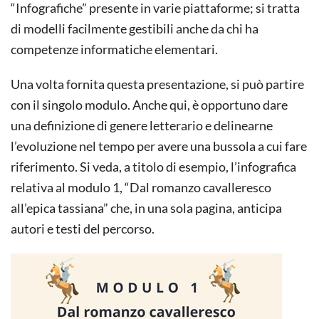
“Infografiche” presente in varie piattaforme; si tratta
di modelli facilmente gestibili anche da chi ha
competenze informatiche elementari.
Una volta fornita questa presentazione, si può partire
con il singolo modulo. Anche qui, è opportuno dare
una definizione di genere letterario e delinearne
l’evoluzione nel tempo per avere una bussola a cui fare
riferimento. Si veda, a titolo di esempio, l’infografica
relativa al modulo 1, “Dal romanzo cavalleresco
all’epica tassiana” che, in una sola pagina, anticipa
autori e testi del percorso.