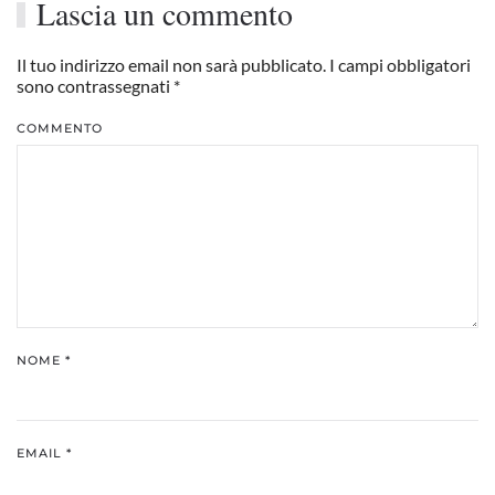
Lascia un commento
Il tuo indirizzo email non sarà pubblicato. I campi obbligatori
sono contrassegnati
*
COMMENTO
NOME
*
EMAIL
*