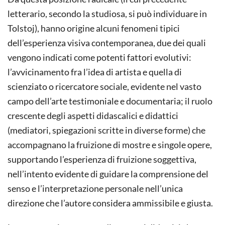
letterario, secondo la studiosa, si può individuare in
Tolstoj), hanno origine alcuni fenomeni tipici
dell’esperienza visiva contemporanea, due dei quali
vengono indicati come potenti fattori evolutivi:
l’avvicinamento fra l’idea di artista e quella di
scienziato o ricercatore sociale, evidente nel vasto
campo dell’arte testimoniale e documentaria; il ruolo
crescente degli aspetti didascalici e didattici
(mediatori, spiegazioni scritte in diverse forme) che
accompagnano la fruizione di mostre e singole opere,
supportando l’esperienza di fruizione soggettiva,
nell’intento evidente di guidare la comprensione del
senso e l’interpretazione personale nell’unica
direzione che l’autore considera ammissibile e giusta.