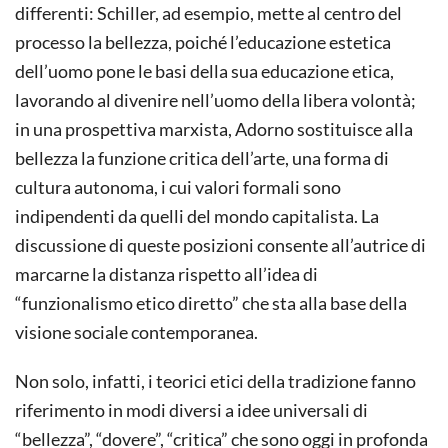
differenti: Schiller, ad esempio, mette al centro del
processo la bellezza, poiché l’educazione estetica
dell’uomo pone le basi della sua educazione etica,
lavorando al divenire nell’uomo della libera volontà;
in una prospettiva marxista, Adorno sostituisce alla
bellezza la funzione critica dell’arte, una forma di
cultura autonoma, i cui valori formali sono
indipendenti da quelli del mondo capitalista. La
discussione di queste posizioni consente all’autrice di
marcarne la distanza rispetto all’idea di
“funzionalismo etico diretto” che sta alla base della
visione sociale contemporanea.
Non solo, infatti, i teorici etici della tradizione fanno
riferimento in modi diversi a idee universali di
“bellezza”, “dovere”, “critica” che sono oggi in profonda