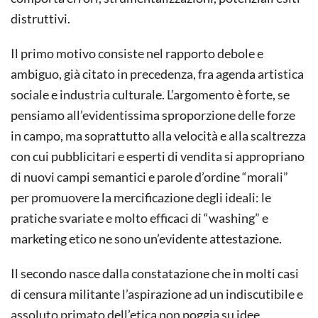
distruttivi.
Il primo motivo consiste nel rapporto debole e
ambiguo, già citato in precedenza, fra agenda artistica
sociale e industria culturale. L’argomento è forte, se
pensiamo all’evidentissima sproporzione delle forze
in campo, ma soprattutto alla velocità e alla scaltrezza
con cui pubblicitari e esperti di vendita si appropriano
di nuovi campi semantici e parole d’ordine “morali”
per promuovere la mercificazione degli ideali: le
pratiche svariate e molto efficaci di “washing” e
marketing etico ne sono un’evidente attestazione.
Il secondo nasce dalla constatazione che in molti casi
di censura militante l’aspirazione ad un indiscutibile e
assoluto primato dell’etica non poggia su idee