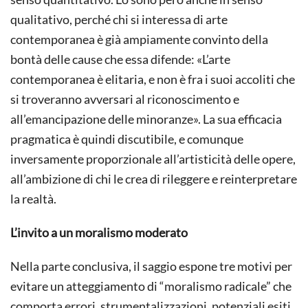
qualitativo, perché chi si interessa di arte
contemporanea è già ampiamente convinto della
bontà delle cause che essa difende: «L’arte
contemporanea è elitaria, e non è fra i suoi accoliti che
si troveranno avversari al riconoscimento e
all’emancipazione delle minoranze». La sua efficacia
pragmatica è quindi discutibile, e comunque
inversamente proporzionale all’artisticità delle opere,
all’ambizione di chi le crea di rileggere e reinterpretare
la realtà.
L’invito a un moralismo moderato
Nella parte conclusiva, il saggio espone tre motivi per
evitare un atteggiamento di “moralismo radicale” che
comporta errori, strumentalizzazioni, potenziali esiti