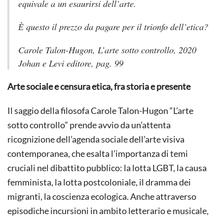
equivale a un esaurirsi dell’arte.
Ѐ questo il prezzo da pagare per il trionfo dell’etica?
Carole Talon-Hugon,
L’arte sotto controllo
, 2020
Johan e Levi editore, pag. 99
Arte sociale e censura etica, fra storia e presente
Il saggio della filosofa Carole Talon-Hugon “L’arte
sotto controllo” prende avvio da un’attenta
ricognizione dell’agenda sociale dell’arte visiva
contemporanea, che esalta l’importanza di temi
cruciali nel dibattito pubblico: la lotta LGBT, la causa
femminista, la lotta postcoloniale, il dramma dei
migranti, la coscienza ecologica. Anche attraverso
episodiche incursioni in ambito letterario e musicale,