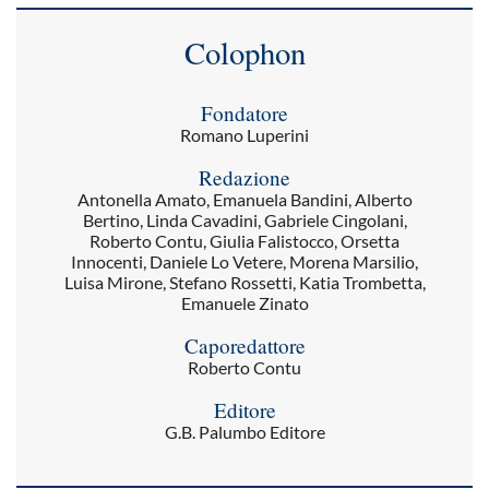
Colophon
Fondatore
Romano Luperini
Redazione
Antonella Amato, Emanuela Bandini, Alberto
Bertino, Linda Cavadini, Gabriele Cingolani,
Roberto Contu, Giulia Falistocco, Orsetta
Innocenti, Daniele Lo Vetere, Morena Marsilio,
Luisa Mirone, Stefano Rossetti, Katia Trombetta,
Emanuele Zinato
Caporedattore
Roberto Contu
Editore
G.B. Palumbo Editore