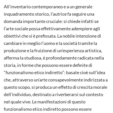
All’inventario contemporaneo e a un generale
inquadramento storico, l’autrice fa seguire una
domanda importante cruciale: si chiede infatti se
l’arte sociale possa effettivamente adempiere agli
obiettivi che si è prefissata. La nobile intenzione di
cambiare in meglio l’uomo e la società tramite la
produzione e la fruizione di un’esperienza artistica,
afferma la studiosa, è profondamente radicata nella
storia, in forme che possono essere definite di
“funzionalismo etico indiretto”: basate cioè sull’idea
che, attraverso un’arte consapevolmente indirizzata a
questo scopo, si produca un effetto di crescita morale
dell’individuo, destinato a riverberarsi sul contesto
nel quale vive. Le manifestazioni di questo
funzionalismo etico indiretto possono essere