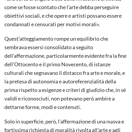
come se fosse scontato che l’arte debba perseguire
obiettivi sociali, e che opere e artisti possano essere
condannati e censurati per motivi morali».
Quest’atteggiamento rompe un equilibrio che
sembrava essersi consolidato a seguito
dell’affermazione, particolarmente evidente fra la fine
dell’Ottocento e il primo Novecento, di istanze
culturali che segnavano il distacco fra arte e morale, e
la pretesa di autonomia e autoreferenzialità della
prima rispetto a esigenze e criteri di giudizio che, in sé
validi e riconosciuti, non potevano però ambire a
dettarne forme, modi e contenuti.
Solo in superficie, però, l’affermazione di una nuova e
fortissima richiesta di moralità rivolta all’arte e agli