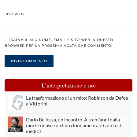
SITO WEB
SALVA IL MIO NOME, EMAIL E SITO WEB IN QUESTO
BROWSER PER LA PROSSIMA VOLTA CHE COMMENTO.
INVIA COMMENTO
L’interpretazione e noi
La trasformazione di un mito: Robinson da Defoe
a Vittorini
Dario Bellezza, un incontro. A trent’anni dalla
morte rinasce un libro fondamentale (con testi
inediti)