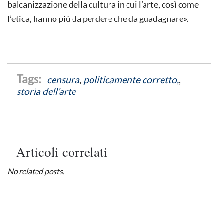
balcanizzazione della cultura in cui l’arte, così come
l’etica, hanno più da perdere che da guadagnare».
censura
,
politicamente corretto,
,
storia dell’arte
Articoli correlati
No related posts.