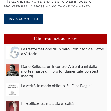
SALVA IL MIO NOME, EMAIL E SITO WEB IN QUESTO
BROWSER PER LA PROSSIMA VOLTA CHE COMMENTO.
INVIA COMMENTO
L’interpretazione e noi
La trasformazione di un mito: Robinson da Defoe
a Vittorini
Dario Bellezza, un incontro. A trent’anni dalla
morte rinasce un libro fondamentale (con testi
inediti)
La verità, in modo obliquo. Su Elisa Biagini
In «sbilico» tra malattia e realtà