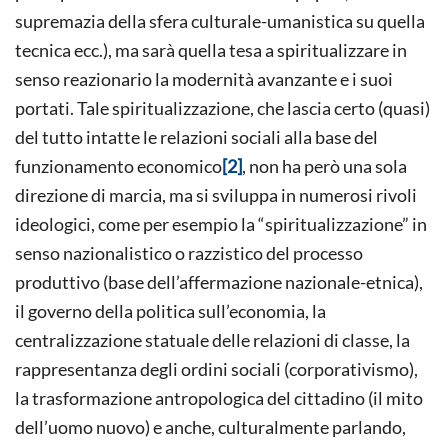
supremazia della sfera culturale-umanistica su quella
tecnica ecc.), ma sarà quella tesa a spiritualizzare in
senso reazionario la modernità avanzante e i suoi
portati. Tale spiritualizzazione, che lascia certo (quasi)
del tutto intatte le relazioni sociali alla base del
funzionamento economico
[2]
, non ha però una sola
direzione di marcia, ma si sviluppa in numerosi rivoli
ideologici, come per esempio la “spiritualizzazione” in
senso nazionalistico o razzistico del processo
produttivo (base dell’affermazione nazionale-etnica),
il governo della politica sull’economia, la
centralizzazione statuale delle relazioni di classe, la
rappresentanza degli ordini sociali (corporativismo),
la trasformazione antropologica del cittadino (il mito
dell’uomo nuovo) e anche, culturalmente parlando,