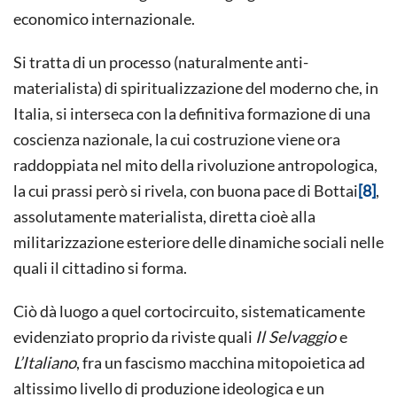
economico internazionale.
Si tratta di un processo (naturalmente anti-
materialista) di spiritualizzazione del moderno che, in
Italia, si interseca con la definitiva formazione di una
coscienza nazionale, la cui costruzione viene ora
raddoppiata nel mito della rivoluzione antropologica,
la cui prassi però si rivela, con buona pace di Bottai
[8]
,
assolutamente materialista, diretta cioè alla
militarizzazione esteriore delle dinamiche sociali nelle
quali il cittadino si forma.
Ciò dà luogo a quel cortocircuito, sistematicamente
evidenziato proprio da riviste quali
Il Selvaggio
e
L’Italiano
, fra un fascismo macchina mitopoietica ad
altissimo livello di produzione ideologica e un