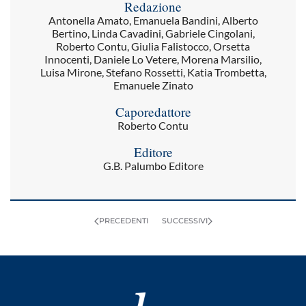
Redazione
Antonella Amato, Emanuela Bandini, Alberto
Bertino, Linda Cavadini, Gabriele Cingolani,
Roberto Contu, Giulia Falistocco, Orsetta
Innocenti, Daniele Lo Vetere, Morena Marsilio,
Luisa Mirone, Stefano Rossetti, Katia Trombetta,
Emanuele Zinato
Caporedattore
Roberto Contu
Editore
G.B. Palumbo Editore
PRECEDENTI
SUCCESSIVI