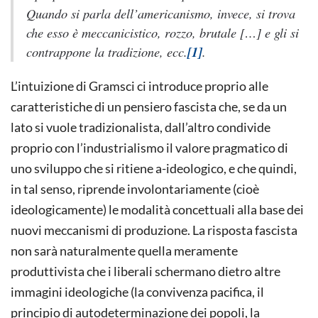
Quando si parla dell’americanismo, invece, si trova
che esso è meccanicistico, rozzo, brutale […] e gli si
contrappone la tradizione, ecc.
[1]
.
L’intuizione di Gramsci ci introduce proprio alle
caratteristiche di un pensiero fascista che, se da un
lato si vuole tradizionalista, dall’altro condivide
proprio con l’industrialismo il valore pragmatico di
uno sviluppo che si ritiene a-ideologico, e che quindi,
in tal senso, riprende involontariamente (cioè
ideologicamente) le modalità concettuali alla base dei
nuovi meccanismi di produzione. La risposta fascista
non sarà naturalmente quella meramente
produttivista che i liberali schermano dietro altre
immagini ideologiche (la convivenza pacifica, il
principio di autodeterminazione dei popoli, la