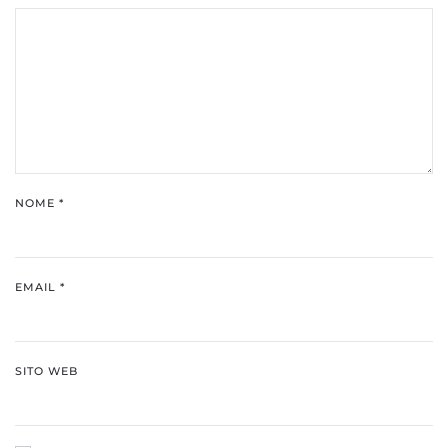
NOME
*
EMAIL
*
SITO WEB