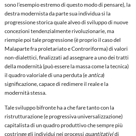
sono l’esempio estremo di questo modo di pensare), la
destra modernista da parte sua individua sì la
progressione storica quale alveo di sviluppo di nuove
concezioni tendenzialmente rivoluzionarie, ma
riempie poi tale progressione (è proprio il caso del
Malaparte fra proletariato e Controriforma) di valori
non-dialettici, finalizzati ad assegnare a uno dei tratti
della modernità (può essere la massa come la tecnica)
il quadro valoriale di una perduta (e
antica
)
significazione, capace di redimere il reale e la
modernità stessa.
Tale sviluppo bifronte ha a che fare tanto con la
ristrutturazione (e progressiva universalizzazione)
capitalista di un quadro produttivo che sempre più
costringe gli individui nei processi
quantitativi
di