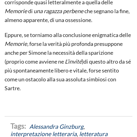
corrisponde quasi letteralmente a quella delle
Memorie
di
una ragazza perbene
che segnano la fine,
almeno apparente, di una ossessione.
Eppure, se torniamo alla conclusione enigmatica delle
Memorie,
forse la verità più profonda presuppone
anche per Simone la necessità della sparizione
(proprio come avviene ne
L’invité
)di questo altro da sé
più spontaneamente libero e vitale, forse sentito
come un ostacolo alla sua assoluta simbiosi con
Sartre.
Alessandra Ginzburg
,
interpretazione letteraria
,
letteratura