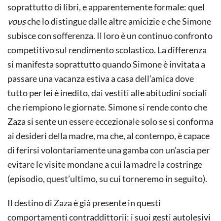
soprattutto di libri, e apparentemente formale: quel
vous
che lo distingue dalle altre amicizie e che Simone
subisce con sofferenza. Il loro è un continuo confronto
competitivo sul rendimento scolastico. La differenza
si manifesta soprattutto quando Simone è invitata a
passare una vacanza estiva a casa dell’amica dove
tutto per lei è inedito, dai vestiti alle abitudini sociali
che riempiono le giornate. Simone si rende conto che
Zaza si sente un essere eccezionale solo se si conforma
ai desideri della madre, ma che, al contempo, è capace
di ferirsi volontariamente una gamba con un’ascia per
evitare le visite mondane a cui la madre la costringe
(episodio, quest’ultimo, su cui torneremo in seguito).
Il destino di Zaza è già presente in questi
comportamenti contraddittorii: i suoi gesti autolesivi