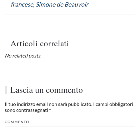
francese
,
Simone de Beauvoir
Articoli correlati
No related posts.
Lascia un commento
Il tuo indirizzo email non sarà pubblicato. I campi obbligatori
sono contrassegnati
*
COMMENTO