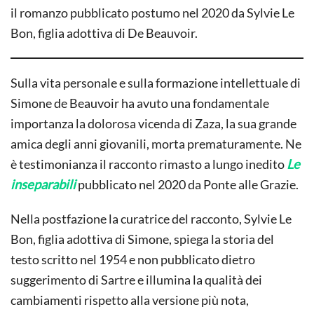
il romanzo pubblicato postumo nel 2020 da Sylvie Le
Bon, figlia adottiva di De Beauvoir.
Sulla vita personale e sulla formazione intellettuale di
Simone de Beauvoir ha avuto una fondamentale
importanza la dolorosa vicenda di Zaza, la sua grande
amica degli anni giovanili, morta prematuramente. Ne
è testimonianza il racconto rimasto a lungo inedito
Le
inseparabili
pubblicato nel 2020 da Ponte alle Grazie.
Nella postfazione la curatrice del racconto, Sylvie Le
Bon, figlia adottiva di Simone, spiega la storia del
testo scritto nel 1954 e non pubblicato dietro
suggerimento di Sartre e illumina la qualità dei
cambiamenti rispetto alla versione più nota,