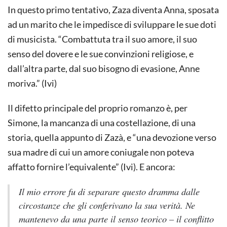
In questo primo tentativo, Zaza diventa Anna, sposata
ad un marito che le impedisce di sviluppare le sue doti
di musicista. “Combattuta tra il suo amore, il suo
senso del dovere e le sue convinzioni religiose, e
dall’altra parte, dal suo bisogno di evasione, Anne
moriva.” (Ivi)
Il difetto principale del proprio romanzo è, per
Simone, la mancanza di una costellazione, di una
storia, quella appunto di Zazà, e “una devozione verso
sua madre di cui un amore coniugale non poteva
affatto fornire l’equivalente” (Ivi). E ancora:
Il mio errore fu di separare questo dramma dalle
circostanze che gli conferivano la sua verità. Ne
mantenevo da una parte il senso teorico – il conflitto