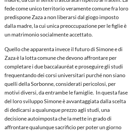
fede come unico territorio veramente comune fra loro
predispone Zaza a non liberarsi dal giogo imposto
dalla madre, la cui unica preoccupazione per le figlie è
un matrimonio socialmente accettato.
Quello che apparenta invece il futuro di Simone e di
Zaza è la lotta comune che devono affrontare per
completare i due baccalauréat e proseguire gli studi
frequentando dei corsi universitari purché non siano
quelli della Sorbonne, considerati pericolosi, per
motivi diversi, da entrambe le famiglie. In questa fase
del loro sviluppo Simone è avvantaggiata dalla scelta
di dedicarsi a qualunque prezzo agli studi, una
decisione autoimposta che la mette in grado di
affrontare qualunque sacrificio per poter un giorno