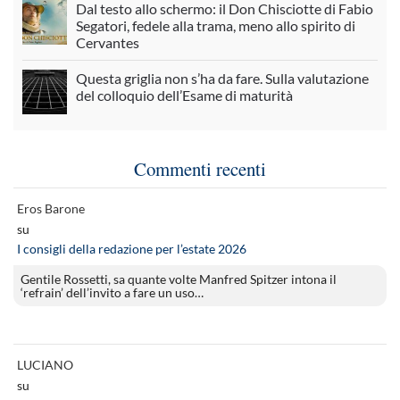
Dal testo allo schermo: il Don Chisciotte di Fabio
Segatori, fedele alla trama, meno allo spirito di
Cervantes
Questa griglia non s’ha da fare. Sulla valutazione
del colloquio dell’Esame di maturità
Commenti recenti
Eros Barone
su
I consigli della redazione per l’estate 2026
Gentile Rossetti, sa quante volte Manfred Spitzer intona il
‘refrain’ dell’invito a fare un uso…
LUCIANO
su