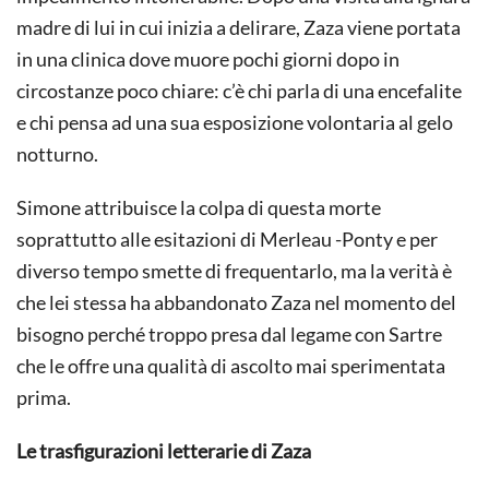
madre di lui in cui inizia a delirare, Zaza viene portata
in una clinica dove muore pochi giorni dopo in
circostanze poco chiare: c’è chi parla di una encefalite
e chi pensa ad una sua esposizione volontaria al gelo
notturno.
Simone attribuisce la colpa di questa morte
soprattutto alle esitazioni di Merleau -Ponty e per
diverso tempo smette di frequentarlo, ma la verità è
che lei stessa ha abbandonato Zaza nel momento del
bisogno perché troppo presa dal legame con Sartre
che le offre una qualità di ascolto mai sperimentata
prima.
Le trasfigurazioni letterarie di Zaza