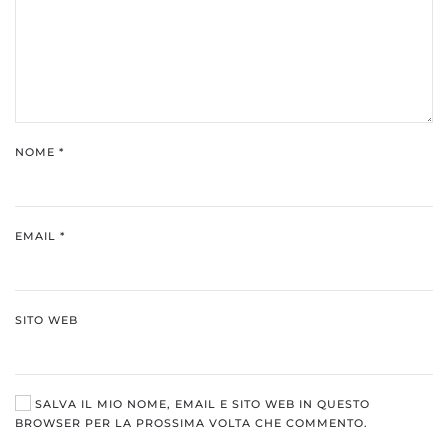
NOME
*
EMAIL
*
SITO WEB
SALVA IL MIO NOME, EMAIL E SITO WEB IN QUESTO
BROWSER PER LA PROSSIMA VOLTA CHE COMMENTO.