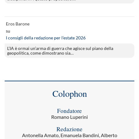
Eros Barone
su
I consigli della redazione per l’estate 2026
L’IA è ormai un’arma di guerra che agisce sul piano della
geopolitica, come dimostrano sia…
Colophon
Fondatore
Romano Luperini
Redazione
Antonella Amato, Emanuela Bandini, Alberto