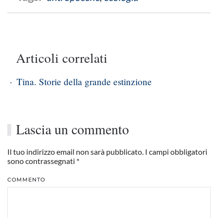
Articoli correlati
Tina. Storie della grande estinzione
Lascia un commento
Il tuo indirizzo email non sarà pubblicato. I campi obbligatori
sono contrassegnati
*
COMMENTO