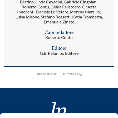
Bertino, Linda Cavadini, Gabriele Cingolani,
Roberto Contu, Giulia Falistocco, Orsetta
Innocenti, Daniele Lo Vetere, Morena Marsilio,
Luisa Mirone, Stefano Rossetti, Katia Trombetta,
Emanuele Zinato
Caporedattore
Roberto Contu
Editore
G.B. Palumbo Editore
PRECEDENTI
SUCCESSIVI