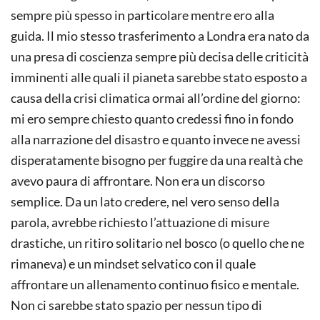
sempre più spesso in particolare mentre ero alla
guida. Il mio stesso trasferimento a Londra era nato da
una presa di coscienza sempre più decisa delle criticità
imminenti alle quali il pianeta sarebbe stato esposto a
causa della crisi climatica ormai all’ordine del giorno:
mi ero sempre chiesto quanto credessi fino in fondo
alla narrazione del disastro e quanto invece ne avessi
disperatamente bisogno per fuggire da una realtà che
avevo paura di affrontare. Non era un discorso
semplice. Da un lato credere, nel vero senso della
parola, avrebbe richiesto l’attuazione di misure
drastiche, un ritiro solitario nel bosco (o quello che ne
rimaneva) e un mindset selvatico con il quale
affrontare un allenamento continuo fisico e mentale.
Non ci sarebbe stato spazio per nessun tipo di