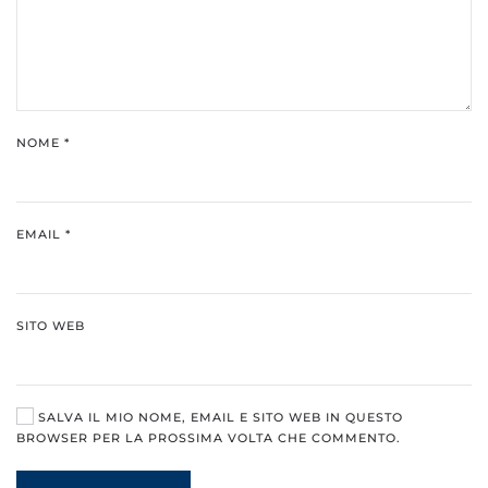
NOME
*
EMAIL
*
SITO WEB
SALVA IL MIO NOME, EMAIL E SITO WEB IN QUESTO
BROWSER PER LA PROSSIMA VOLTA CHE COMMENTO.