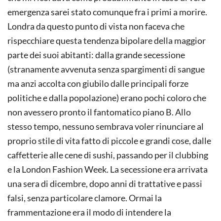
emergenza sarei stato comunque fra i primi a morire.
Londra da questo punto di vista non faceva che
rispecchiare questa tendenza bipolare della maggior
parte dei suoi abitanti: dalla grande secessione
(stranamente avvenuta senza spargimenti di sangue
ma anzi accolta con giubilo dalle principali forze
politiche e dalla popolazione) erano pochi coloro che
non avessero pronto il fantomatico piano B. Allo
stesso tempo, nessuno sembrava voler rinunciare al
proprio stile di vita fatto di piccole e grandi cose, dalle
caffetterie alle cene di sushi, passando per il clubbing
e la London Fashion Week. La secessione era arrivata
una sera di dicembre, dopo anni di trattative e passi
falsi, senza particolare clamore. Ormai la
frammentazione era il modo di intendere la