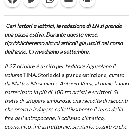
ESTINZIONE
Cari lettori e lettrici, la redazione di LN si prende
una pausa estiva. Durante questo mese,
ripubblicheremo alcuni articoli già usciti nel corso
dell’anno. Ci rivediamo a settembre.
Il 27 ottobre è uscito per l’editore Aguaplano il
volume
TINA. Storie della grande estinzione
, curato
da Matteo Meschiari e Antonio Vena, al quale hanno
partecipato in più di 100 tra artisti e scrittori. Si
tratta di un’opera ambiziosa, una raccolta di racconti
che prova a indagare collettivamente il tema della
fine dell’antropocene, il collasso climatico,
economico, infrastrutturale, sanitario, cognitivo che