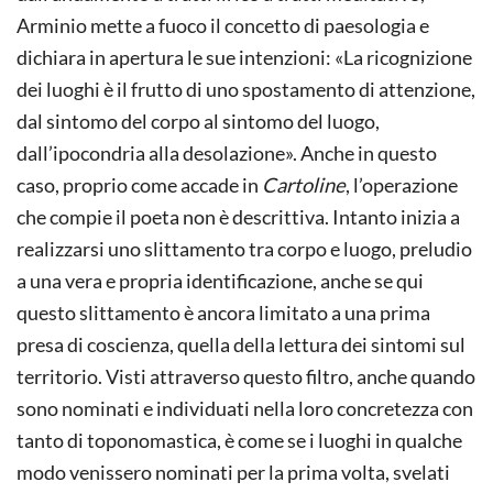
Arminio mette a fuoco il concetto di paesologia e
dichiara in apertura le sue intenzioni: «La ricognizione
dei luoghi è il frutto di uno spostamento di attenzione,
dal sintomo del corpo al sintomo del luogo,
dall’ipocondria alla desolazione». Anche in questo
caso, proprio come accade in
Cartoline
, l’operazione
che compie il poeta non è descrittiva. Intanto inizia a
realizzarsi uno slittamento tra corpo e luogo, preludio
a una vera e propria identificazione, anche se qui
questo slittamento è ancora limitato a una prima
presa di coscienza, quella della lettura dei sintomi sul
territorio. Visti attraverso questo filtro, anche quando
sono nominati e individuati nella loro concretezza con
tanto di toponomastica, è come se i luoghi in qualche
modo venissero nominati per la prima volta, svelati