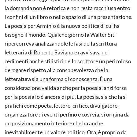
la domanda non è retorica e non resta racchiusa entro
i confini di un libro o nello spazio di una presentazione.
La poesia per Arminio è la nuova politica di cui ha
bisogno il mondo. Qualche giorno fa Walter Siti
ripercorreva analizzandole le fasi della scrittura
letteraria di Roberto Saviano e ravvisava nei
cedimenti anche stilistici dello scrittore un pericoloso
derogare rispetto alla consapevolezza che la
letteratura sia una forma di conoscenza. È una
considerazione valida anche per la poesia, anzi forse
per la poesia lo è ancora di più. La poesia, sia che la si
pratichi come poeta, lettore, critico, divulgatore,
organizzatore di eventi perfino e così via, si origina da
un posizionamento interiore che ha anche
inevitabilmente un valore politico. Ora, è proprio da