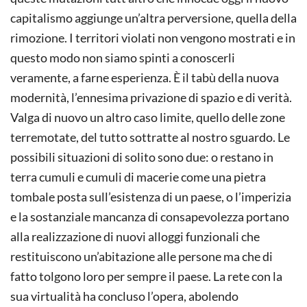
capitalismo aggiunge un’altra perversione, quella della
rimozione. I territori violati non vengono mostrati e in
questo modo non siamo spinti a conoscerli
veramente, a farne esperienza. È il tabù della nuova
modernità, l’ennesima privazione di spazio e di verità.
Valga di nuovo un altro caso limite, quello delle zone
terremotate, del tutto sottratte al nostro sguardo. Le
possibili situazioni di solito sono due: o restano in
terra cumuli e cumuli di macerie come una pietra
tombale posta sull’esistenza di un paese, o l’imperizia
e la sostanziale mancanza di consapevolezza portano
alla realizzazione di nuovi alloggi funzionali che
restituiscono un’abitazione alle persone ma che di
fatto tolgono loro per sempre il paese. La rete con la
sua virtualità ha concluso l’opera, abolendo