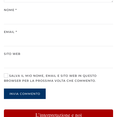
NOME
*
EMAIL
*
SITO WEB
SALVA IL MIO NOME, EMAIL E SITO WEB IN QUESTO
BROWSER PER LA PROSSIMA VOLTA CHE COMMENTO.
INVIA COMMENTO
L’interpretazione e noi