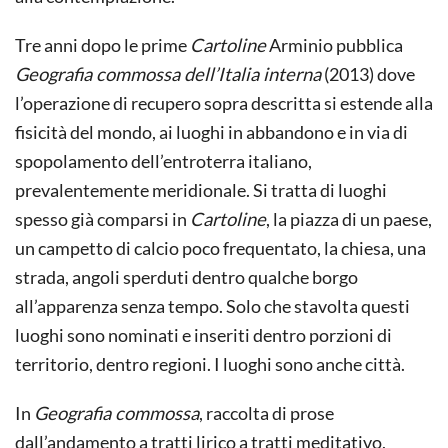
Tre anni dopo le prime
Cartoline
Arminio pubblica
Geografia commossa dell’Italia interna
(2013) dove
l’operazione di recupero sopra descritta si estende alla
fisicità del mondo, ai luoghi in abbandono e in via di
spopolamento dell’entroterra italiano,
prevalentemente meridionale. Si tratta di luoghi
spesso già comparsi in
Cartoline
, la piazza di un paese,
un campetto di calcio poco frequentato, la chiesa, una
strada, angoli sperduti dentro qualche borgo
all’apparenza senza tempo. Solo che stavolta questi
luoghi sono nominati e inseriti dentro porzioni di
territorio, dentro regioni. I luoghi sono anche città.
In
Geografia commossa
, raccolta di prose
dall’andamento a tratti lirico a tratti meditativo,