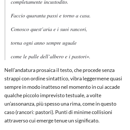
completamente incustodito.
Faccio quaranta passi e torno a casa.
Conosco quest’aria e i suoi rancori,
torna ogni anno sempre uguale
come le palle dell’albero e i pastori».
Nell’andatura prosaica il testo, che procede senza
strappi con ordine sintattico, vibra leggermene quasi
sempre in modo inatteso nel momento in cui accade
qualche piccolo imprevisto testuale, a volte
un’assonanza, più spesso una rima, come in questo
caso (rancori: pastori). Punti di minime collisioni
attraverso cui emerge tenue un significato.