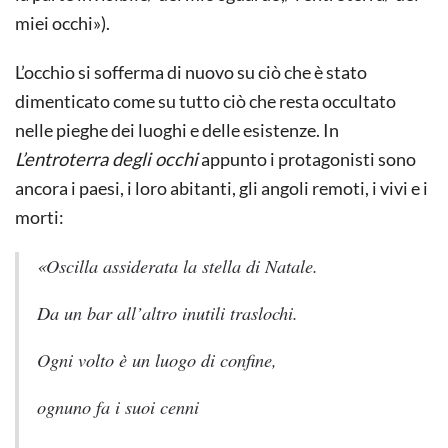
miei occhi»).
L’occhio si sofferma di nuovo su ciò che è stato
dimenticato come su tutto ciò che resta occultato
nelle pieghe dei luoghi e delle esistenze. In
L’entroterra degli occhi
appunto i protagonisti sono
ancora i paesi, i loro abitanti, gli angoli remoti, i vivi e i
morti:
«Oscilla assiderata la stella di Natale.
Da un bar all’altro inutili traslochi.
Ogni volto è un luogo di confine,
ognuno fa i suoi cenni