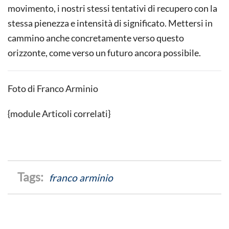
movimento, i nostri stessi tentativi di recupero con la
stessa pienezza e intensità di significato. Mettersi in
cammino anche concretamente verso questo
orizzonte, come verso un futuro ancora possibile.
Foto di Franco Arminio
{module Articoli correlati}
franco arminio