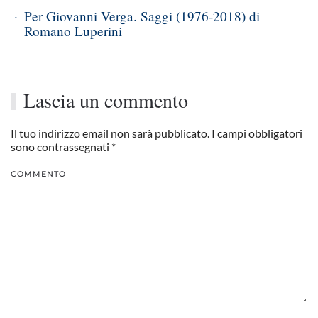
Per Giovanni Verga. Saggi (1976-2018) di
Romano Luperini
Lascia un commento
Il tuo indirizzo email non sarà pubblicato. I campi obbligatori
sono contrassegnati
*
COMMENTO