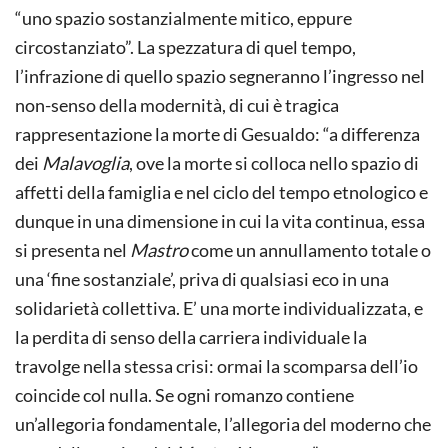
“uno spazio sostanzialmente mitico, eppure
circostanziato”. La spezzatura di quel tempo,
l’infrazione di quello spazio segneranno l’ingresso nel
non-senso della modernità, di cui è tragica
rappresentazione la morte di Gesualdo: “a differenza
dei
Malavoglia
, ove la morte si colloca nello spazio di
affetti della famiglia e nel ciclo del tempo etnologico e
dunque in una dimensione in cui la vita continua, essa
si presenta nel
Mastro
come un annullamento totale o
una ‘fine sostanziale’, priva di qualsiasi eco in una
solidarietà collettiva. E’ una morte individualizzata, e
la perdita di senso della carriera individuale la
travolge nella stessa crisi: ormai la scomparsa dell’io
coincide col nulla. Se ogni romanzo contiene
un’allegoria fondamentale, l’allegoria del moderno che