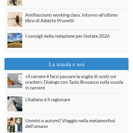
Antifascismo working class. Intorno all’ultimo
libro di Alberto Prunetti
I consigli della redazione per l’estate 2026
La scuola e noi
«Il carcere è farsi passare la voglia di sushi coi
cracker». Dialogo con Tazio Brusasco sulla scuola
in carcere
L’italiano è il ragionare
Uomini o automi? Viaggio nella metamorfosi
dell’umano