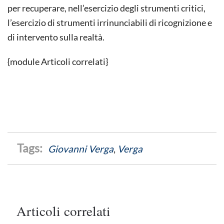
per recuperare, nell’esercizio degli strumenti critici,
l’esercizio di strumenti irrinunciabili di ricognizione e
di intervento sulla realtà.
{module Articoli correlati}
Giovanni Verga
,
Verga
Articoli correlati