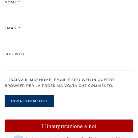
NOME
*
EMAIL
*
SITO WEB
SALVA IL MIO NOME, EMAIL E SITO WEB IN QUESTO
BROWSER PER LA PROSSIMA VOLTA CHE COMMENTO.
INVIA COMMENTO
L’interpretazione e noi