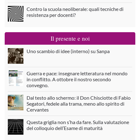
Contro la scuola neoliberale: quali tecniche di
resistenza per docenti?
Il presente e noi
Uno scambio di idee (interno) su Sanpa
Guerra e pace: insegnare letteratura nel mondo
in conflitto. A ottobre il nostro secondo
convegno.
Dal testo allo schermo: il Don Chisciotte di Fabio
Segatori, fedele alla trama, meno allo spirito di
Cervantes
Questa griglia non s’ha da fare. Sulla valutazione
del colloquio dell’Esame di maturità