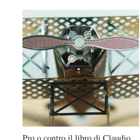
Pro o contro il libro di Claudio