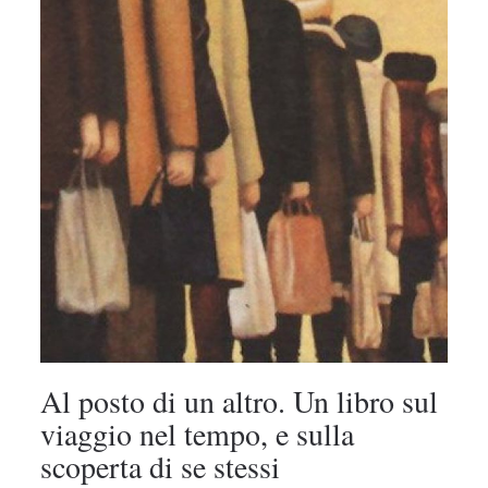
Al posto di un altro. Un libro sul
viaggio nel tempo, e sulla
scoperta di se stessi