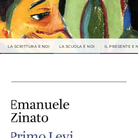
LA SCRITTURA E NOI
LA SCUOLA E NOI
IL PRESENTE E 