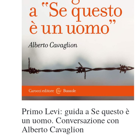
Primo Levi: guida a Se questo è
un uomo. Conversazione con
Alberto Cavaglion