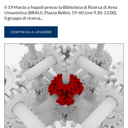
Il 19 Marzo a Napoli presso la Biblioteca di Ricerca di Area
Umanistica (BRAU), Piazza Bellini, 59-60 (ore 9.30-13.00),
il gruppo di ricerca...
CONTINUA A LEGGERE