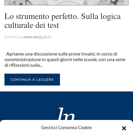
Lo strumento perfetto. Sulla logica
culturale dei test
SCRITTO DA
ANNA ANGELUCCI
.
Apriamo una discussione sulle prove Invalsi, in corso di
somministrazione in questi giorni nelle scuole, con una serie
di riflessioni sulla...
CONTINUA A LEGGERE
Gestisci Consenso Cookie