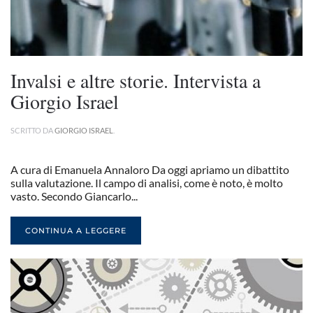
Invalsi e altre storie. Intervista a
Giorgio Israel
SCRITTO DA
GIORGIO ISRAEL
.
A cura di Emanuela Annaloro Da oggi apriamo un dibattito
sulla valutazione. Il campo di analisi, come è noto, è molto
vasto. Secondo Giancarlo...
CONTINUA A LEGGERE