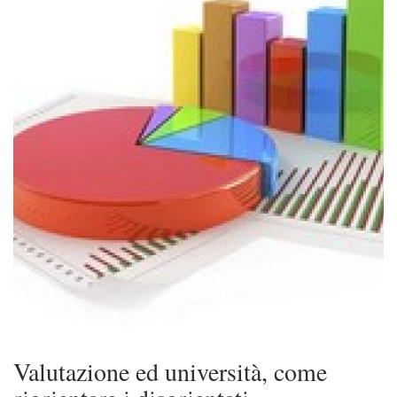
Valutazione ed università, come