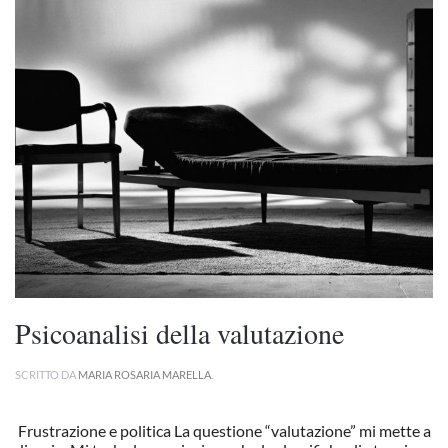
Psicoanalisi della valutazione
SCRITTO DA
MARIA ROSARIA MARELLA
.
Frustrazione e politica La questione “valutazione” mi mette a