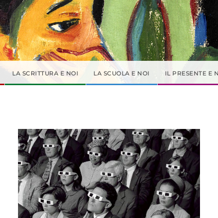
LA SCRITTURA E NOI
LA SCUOLA E NOI
IL PRESENTE E 