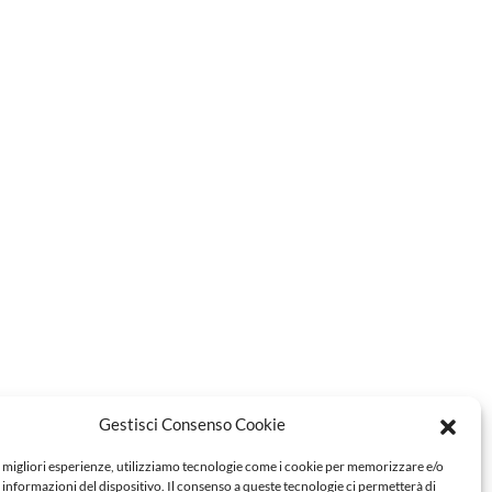
Gestisci Consenso Cookie
e migliori esperienze, utilizziamo tecnologie come i cookie per memorizzare e/o
 informazioni del dispositivo. Il consenso a queste tecnologie ci permetterà di