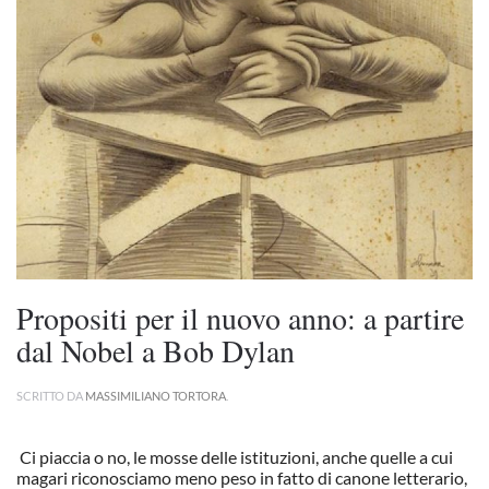
Propositi per il nuovo anno: a partire
dal Nobel a Bob Dylan
SCRITTO DA
MASSIMILIANO TORTORA
.
Ci piaccia o no, le mosse delle istituzioni, anche quelle a cui
magari riconosciamo meno peso in fatto di canone letterario,