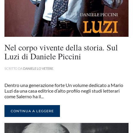
Nel corpo vivente della storia. Sul
Luzi di Daniele Piccini
SCRITTO DA
DANIELE LO VETERE
.
Dentro una generazione forte Un volume dedicato a Mario
Luzi da una casa editrice d’alto profilo negli studi letterari
come Salerno ha il...
CONTINUA A LEGGERE