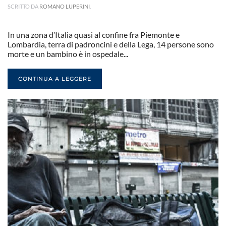
SCRITTO DA
ROMANO LUPERINI
.
In una zona d’Italia quasi al confine fra Piemonte e
Lombardia, terra di padroncini e della Lega, 14 persone sono
morte e un bambino è in ospedale...
CONTINUA A LEGGERE