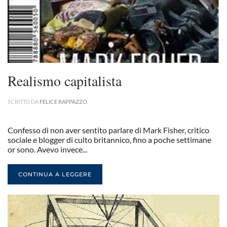
Realismo capitalista
SCRITTO DA
FELICE RAPPAZZO
.
Confesso di non aver sentito parlare di Mark Fisher, critico
sociale e blogger di culto britannico, fino a poche settimane
or sono. Avevo invece...
CONTINUA A LEGGERE