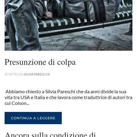
Presunzione di colpa
SCRITTO DA
SILVIA PARESCHI
.
Abbiamo chiesto a Silvia Pareschi che da anni divide la sua
vita tra USA e Italia e che lavora come traduttrice di autori tra
cui Colson...
CONTINUA A LEGGERE
Ancora sulla condizione di