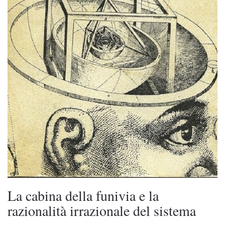
La cabina della funivia e la
razionalità irrazionale del sistema