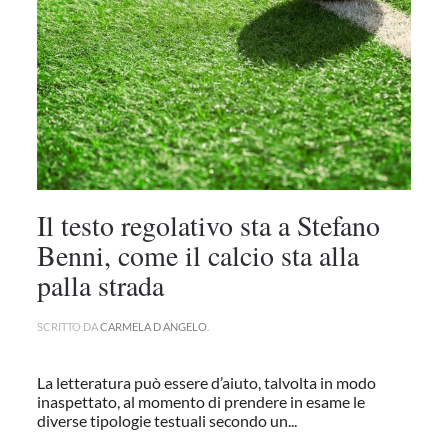
Il testo regolativo sta a Stefano
Benni, come il calcio sta alla
palla strada
SCRITTO DA
CARMELA D ANGELO
.
La letteratura può essere d’aiuto, talvolta in modo
inaspettato, al momento di prendere in esame le
diverse tipologie testuali secondo un...