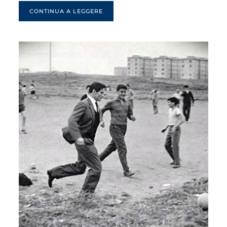
CONTINUA A LEGGERE