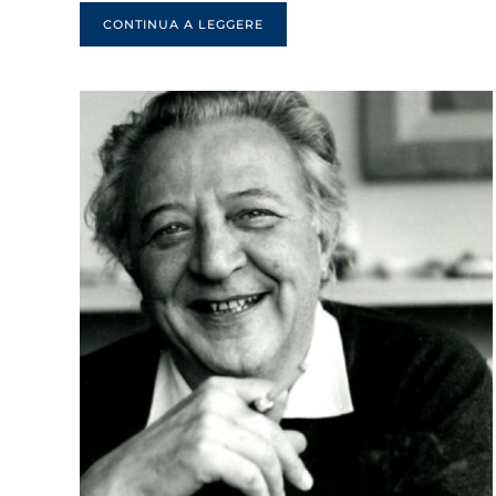
CONTINUA A LEGGERE