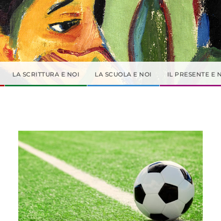
LA SCRITTURA E NOI
LA SCUOLA E NOI
IL PRESENTE E 