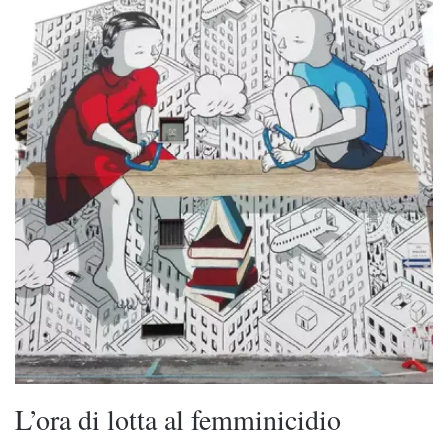
L’ora di lotta al femminicidio