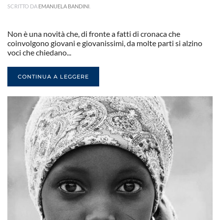
SCRITTO DA
EMANUELA BANDINI
.
Non è una novità che, di fronte a fatti di cronaca che
coinvolgono giovani e giovanissimi, da molte parti si alzino
voci che chiedano...
CONTINUA A LEGGERE