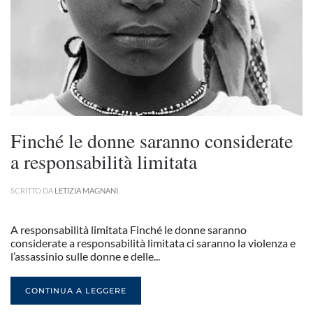
Finché le donne saranno considerate
a responsabilità limitata
SCRITTO DA
LETIZIA MAGNANI
.
A responsabilità limitata Finché le donne saranno
considerate a responsabilità limitata ci saranno la violenza e
l’assassinio sulle donne e delle...
CONTINUA A LEGGERE