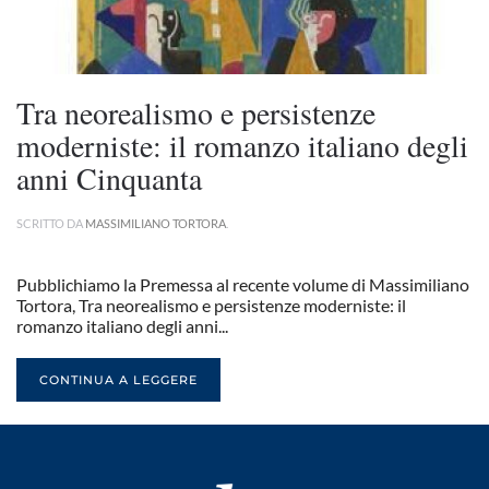
Tra neorealismo e persistenze
moderniste: il romanzo italiano degli
anni Cinquanta
SCRITTO DA
MASSIMILIANO TORTORA
.
Pubblichiamo la Premessa al recente volume di Massimiliano
Tortora, Tra neorealismo e persistenze moderniste: il
romanzo italiano degli anni...
CONTINUA A LEGGERE