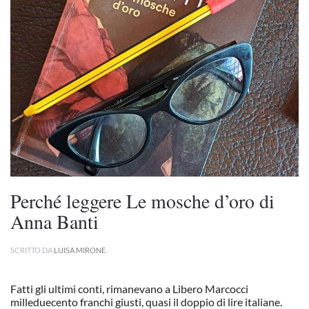
Perché leggere Le mosche d’oro di
Anna Banti
SCRITTO DA
LUISA MIRONE
.
Fatti gli ultimi conti, rimanevano a Libero Marcocci
milleduecento franchi giusti, quasi il doppio di lire italiane.