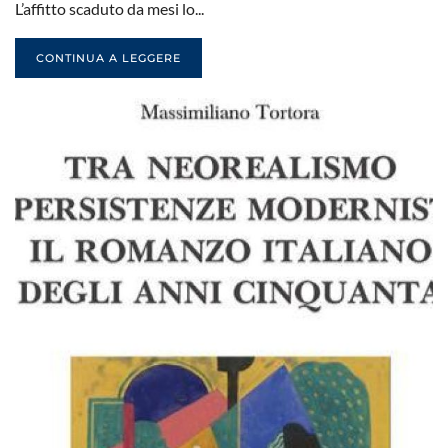
L’affitto scaduto da mesi lo...
CONTINUA A LEGGERE