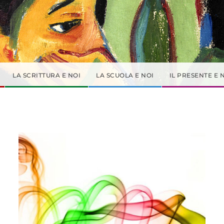
LA SCRITTURA E NOI
LA SCUOLA E NOI
IL PRESENTE E 