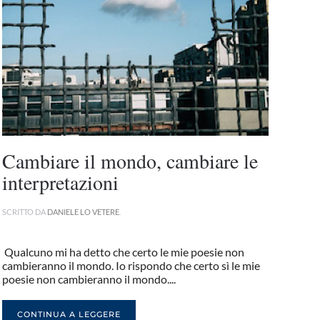
Cambiare il mondo, cambiare le
interpretazioni
SCRITTO DA
DANIELE LO VETERE
.
Qualcuno mi ha detto che certo le mie poesie non
cambieranno il mondo. Io rispondo che certo sì le mie
poesie non cambieranno il mondo....
CONTINUA A LEGGERE