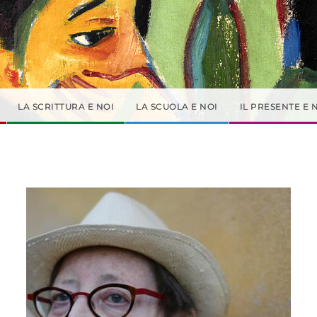
LA SCRITTURA E NOI
LA SCUOLA E NOI
IL PRESENTE E 