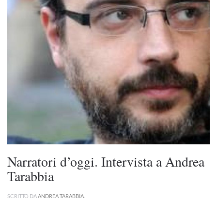
Narratori d’oggi. Intervista a Andrea
Tarabbia
SCRITTO DA
ANDREA TARABBIA
.