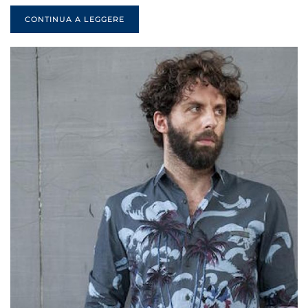
CONTINUA A LEGGERE