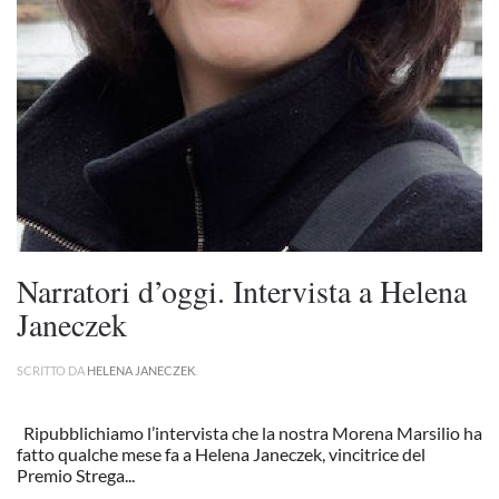
Narratori d’oggi. Intervista a Helena
Janeczek
SCRITTO DA
HELENA JANECZEK
.
Ripubblichiamo l’intervista che la nostra Morena Marsilio ha
fatto qualche mese fa a Helena Janeczek, vincitrice del
Premio Strega...