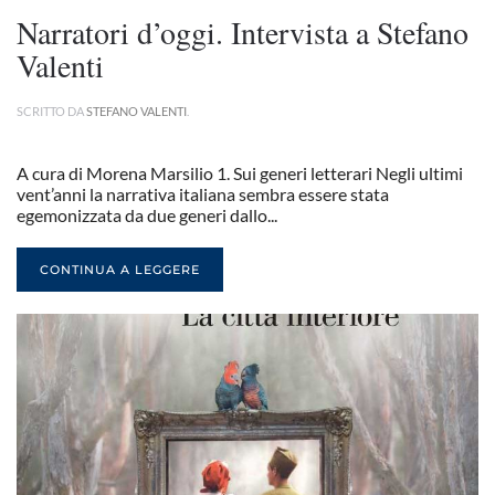
Narratori d’oggi. Intervista a Stefano
Valenti
SCRITTO DA
STEFANO VALENTI
.
A cura di Morena Marsilio 1. Sui generi letterari Negli ultimi
vent’anni la narrativa italiana sembra essere stata
egemonizzata da due generi dallo...
CONTINUA A LEGGERE