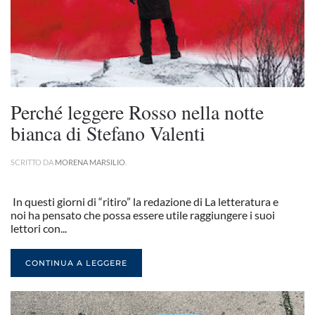
Perché leggere Rosso nella notte
bianca di Stefano Valenti
SCRITTO DA
MORENA MARSILIO
.
In questi giorni di “ritiro” la redazione di La letteratura e
noi ha pensato che possa essere utile raggiungere i suoi
lettori con...
CONTINUA A LEGGERE