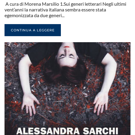
A cura di Morena Marsilio 1.Sui generi letterari Negli ultimi
vent’anni la narrativa italiana sembra essere stata
egemonizzata da due generi...
CONTINUA A LEGGERE