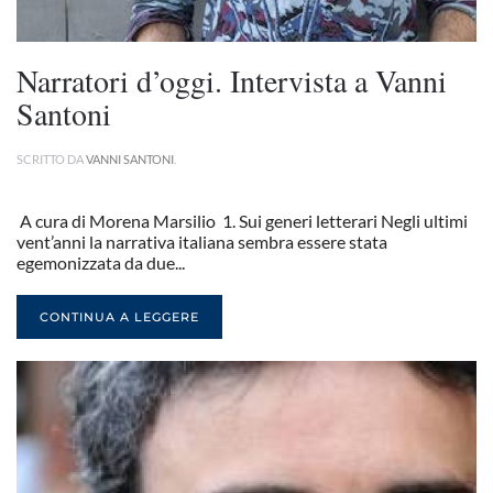
Narratori d’oggi. Intervista a Vanni
Santoni
SCRITTO DA
VANNI SANTONI
.
A cura di Morena Marsilio 1. Sui generi letterari Negli ultimi
vent’anni la narrativa italiana sembra essere stata
egemonizzata da due...
CONTINUA A LEGGERE