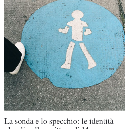
La sonda e lo specchio: le identità