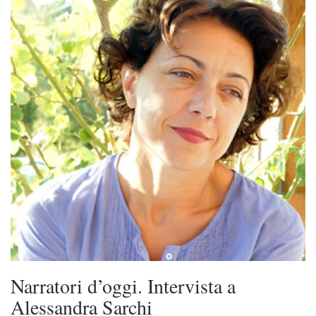
Narratori d’oggi. Intervista a
Alessandra Sarchi