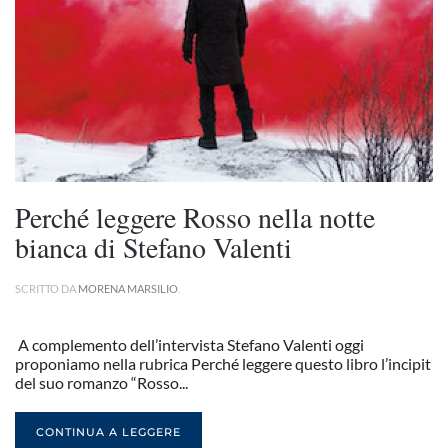
Perché leggere Rosso nella notte
bianca di Stefano Valenti
SCRITTO DA
MORENA MARSILIO
.
A complemento dell’intervista Stefano Valenti oggi
proponiamo nella rubrica Perché leggere questo libro l’incipit
del suo romanzo “Rosso...
CONTINUA A LEGGERE