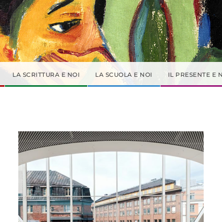
LA SCRITTURA E NOI
LA SCUOLA E NOI
IL PRESENTE E 