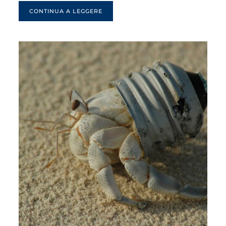
CONTINUA A LEGGERE