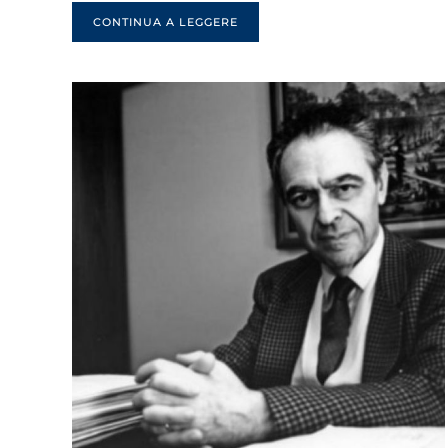
CONTINUA A LEGGERE