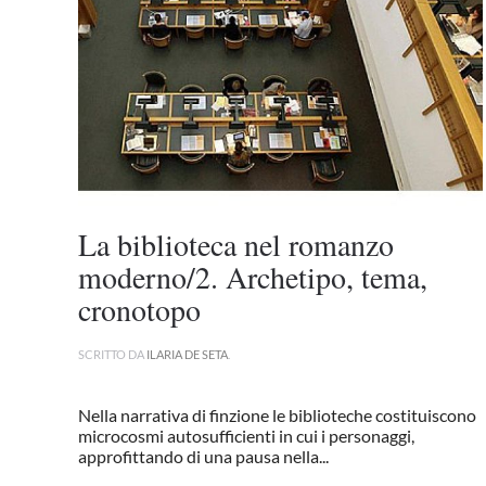
La biblioteca nel romanzo
moderno/2. Archetipo, tema,
cronotopo
SCRITTO DA
ILARIA DE SETA
.
Nella narrativa di finzione le biblioteche costituiscono
microcosmi autosufficienti in cui i personaggi,
approfittando di una pausa nella...