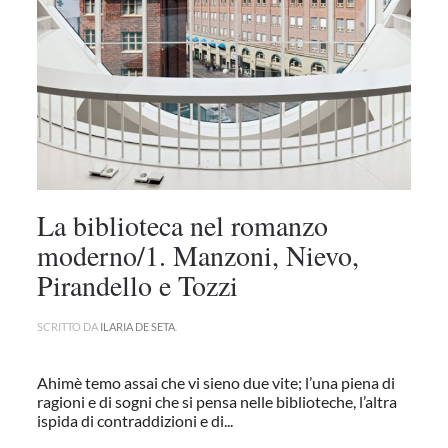
La biblioteca nel romanzo
moderno/1. Manzoni, Nievo,
Pirandello e Tozzi
SCRITTO DA
ILARIA DE SETA
.
Ahimè temo assai che vi sieno due vite; l’una piena di
ragioni e di sogni che si pensa nelle biblioteche, l’altra
ispida di contraddizioni e di...