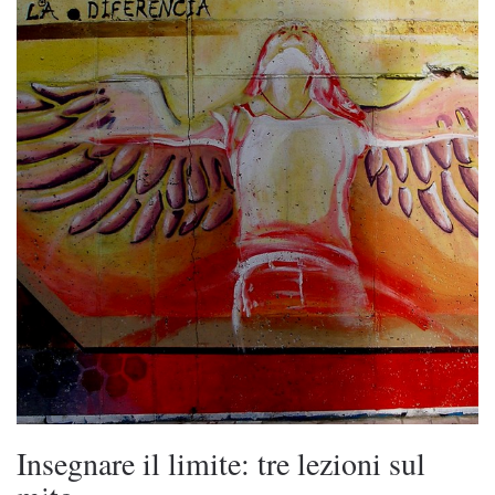
Insegnare il limite: tre lezioni sul