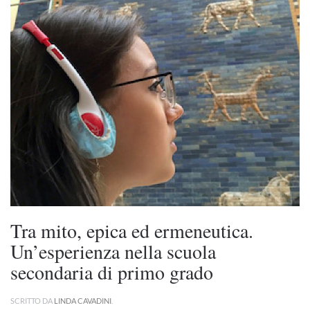
Tra mito, epica ed ermeneutica.
Un’esperienza nella scuola
secondaria di primo grado
SCRITTO DA
LINDA CAVADINI
.