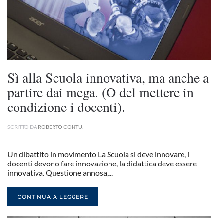
Sì alla Scuola innovativa, ma anche a
partire dai mega. (O del mettere in
condizione i docenti).
SCRITTO DA
ROBERTO CONTU
.
Un dibattito in movimento La Scuola si deve innovare, i
docenti devono fare innovazione, la didattica deve essere
innovativa. Questione annosa,...
CONTINUA A LEGGERE