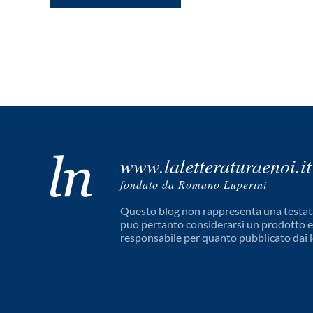
www.laletteraturaenoi.it
fondato da Romano Luperini
Questo blog non rappresenta una testata
può pertanto considerarsi un prodotto edi
responsabile per quanto pubblicato dai l