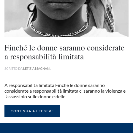
Finché le donne saranno considerate
a responsabilità limitata
SCRITTO DA
LETIZIA MAGNANI
.
A responsabilità limitata Finché le donne saranno
considerate a responsabilità limitata ci saranno la violenza e
l’assassinio sulle donne e delle...
CONTINUA A LEGGERE