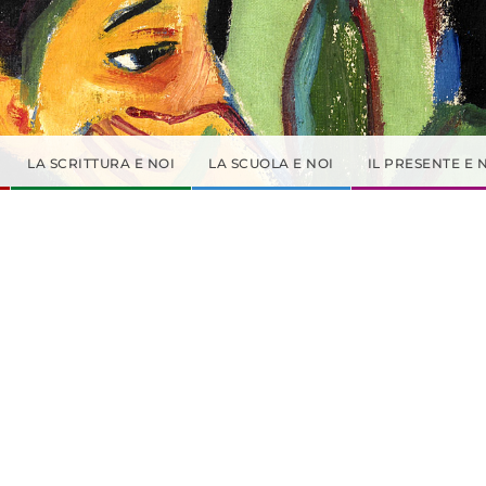
LA SCRITTURA E NOI
LA SCUOLA E NOI
IL PRESENTE E 