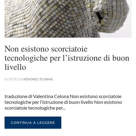
Non esistono scorciatoie
tecnologiche per l’istruzione di buon
livello
SCRITTO DA
KENTARO TOYAMA
.
traduzione di Valentina Celona Non esistono scorciatoie
tecnologiche per l’istruzione di buon livello Non esistono
scorciatoie tecnologiche per...
CONTINUA A LEGGERE