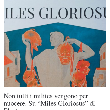
Non tutti i milites vengono per
nuocere. Su “Miles Gloriosus” di