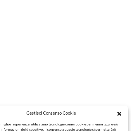
Gestisci Consenso Cookie
e migliori esperienze, utilizziamo tecnologie come i cookie per memorizzare e/o
 informazioni del dispositivo. Il consenso a queste tecnologie ci permetterà di