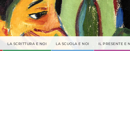
LA SCRITTURA E NOI
LA SCUOLA E NOI
IL PRESENTE E 