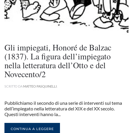
Gli impiegati, Honoré de Balzac
(1837). La figura dell’impiegato
nella letteratura dell’Otto e del
Novecento/2
SCRITTO DA
MATTEO PASQUINELLI
.
Pubblichiamo il secondo di una serie di interventi sul tema
dell’impiegato nella letteratura del XIX e del XX secolo.
Questi interventi hanno la...
CONTINUA A LEGGERE