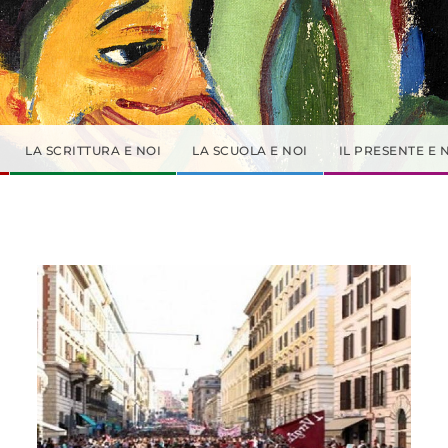
LA SCRITTURA E NOI
LA SCUOLA E NOI
IL PRESENTE E 