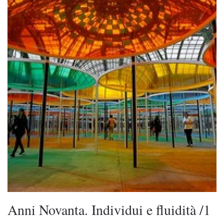
Anni Novanta. Individui e fluidità /1