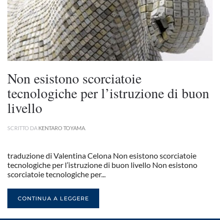
Non esistono scorciatoie
tecnologiche per l’istruzione di buon
livello
SCRITTO DA
KENTARO TOYAMA
.
traduzione di Valentina Celona Non esistono scorciatoie
tecnologiche per l’istruzione di buon livello Non esistono
scorciatoie tecnologiche per...
CONTINUA A LEGGERE