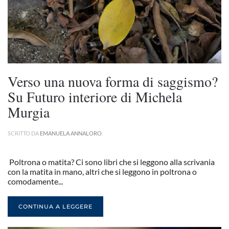
Verso una nuova forma di saggismo?
Su Futuro interiore di Michela
Murgia
SCRITTO DA
EMANUELA ANNALORO
.
Poltrona o matita? Ci sono libri che si leggono alla scrivania
con la matita in mano, altri che si leggono in poltrona o
comodamente...
CONTINUA A LEGGERE