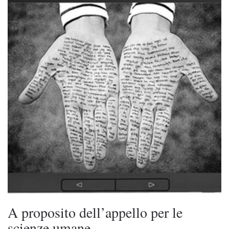
A proposito dell’appello per le
scienze umane