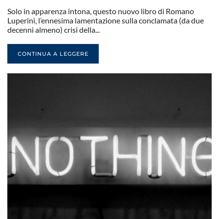
Solo in apparenza intona, questo nuovo libro di Romano
Luperini, l’ennesima lamentazione sulla conclamata (da due
decenni almeno) crisi della...
CONTINUA A LEGGERE