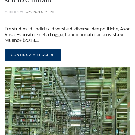
SCRITTO DA
ROMANO LUPERINI
.
Tre studiosi di indirizzi diversi e di diverse idee politiche, Asor
Rosa, Esposito e della Loggia, hanno firmato sulla rivista «il
Mulino» (2013,...
CONTINUA A LEGGERE