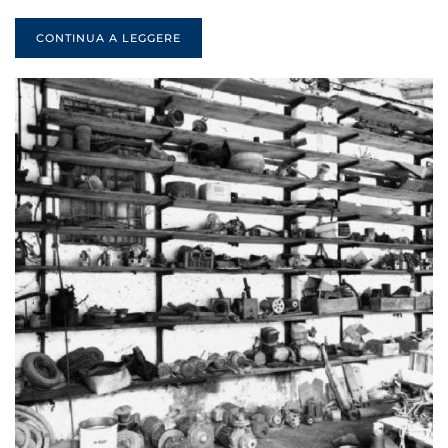
CONTINUA A LEGGERE