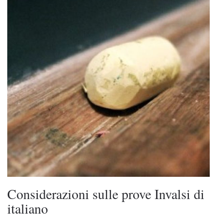
Considerazioni sulle prove Invalsi di
italiano