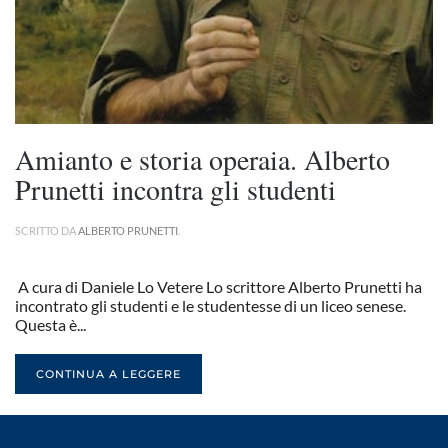
Amianto e storia operaia. Alberto
Prunetti incontra gli studenti
SCRITTO DA
ALBERTO PRUNETTI
.
A cura di Daniele Lo Vetere Lo scrittore Alberto Prunetti ha
incontrato gli studenti e le studentesse di un liceo senese.
Questa è...
CONTINUA A LEGGERE