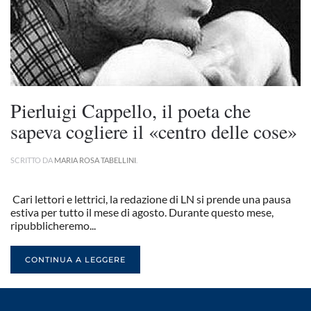
Pierluigi Cappello, il poeta che
sapeva cogliere il «centro delle cose»
SCRITTO DA
MARIA ROSA TABELLINI
.
Cari lettori e lettrici, la redazione di LN si prende una pausa
estiva per tutto il mese di agosto. Durante questo mese,
ripubblicheremo...
CONTINUA A LEGGERE