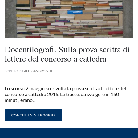
Docentilografi. Sulla prova scritta di
lettere del concorso a cattedra
SCRITTO DA
ALESSANDRO VITI
.
Lo scorso 2 maggio si è svolta la prova scritta di lettere del
concorso a cattedra 2016. Le tracce, da svolgere in 150
minuti, erano...
CONTINUA A LEGGERE