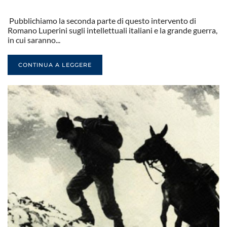
Pubblichiamo la seconda parte di questo intervento di
Romano Luperini sugli intellettuali italiani e la grande guerra,
in cui saranno...
CONTINUA A LEGGERE