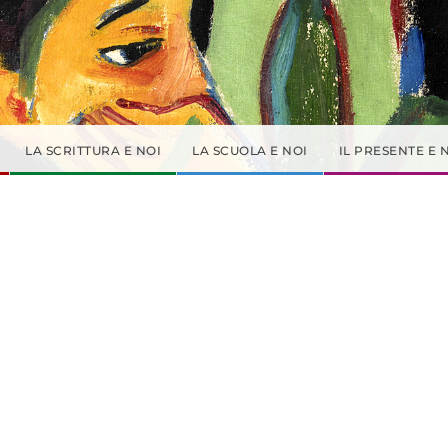
LA SCRITTURA E NOI
LA SCUOLA E NOI
IL PRESENTE E 