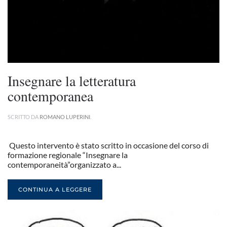
Insegnare la letteratura
contemporanea
SCRITTO DA
ROMANO LUPERINI
.
Questo intervento è stato scritto in occasione del corso di
formazione regionale “Insegnare la
contemporaneità”organizzato a...
CONTINUA A LEGGERE