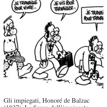
Gli impiegati, Honoré de Balzac