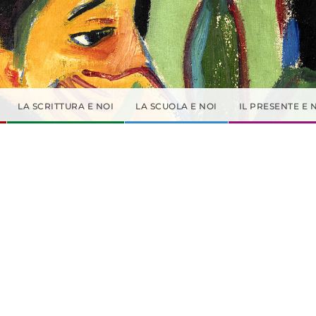
LA SCRITTURA E NOI
LA SCUOLA E NOI
IL PRESENTE E 