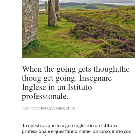
When the going gets though,the
thoug get going. Insegnare
Inglese in un Istituto
professionale.
SCRITTO DA
PATRIZIA TABACCHINI
.
In queste acque Insegno Inglese in un Istituto
professionale e quest’anno, come lo scorso, inizio con