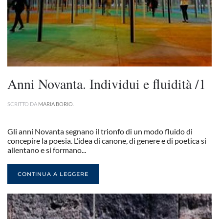
Anni Novanta. Individui e fluidità /1
SCRITTO DA
MARIA BORIO
.
Gli anni Novanta segnano il trionfo di un modo fluido di
concepire la poesia. L’idea di canone, di genere e di poetica si
allentano e si formano...
CONTINUA A LEGGERE