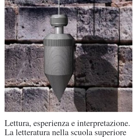
Lettura, esperienza e interpretazione.
La letteratura nella scuola superiore