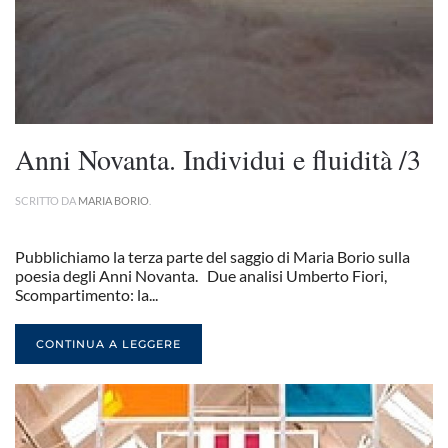
Anni Novanta. Individui e fluidità /3
SCRITTO DA
MARIA BORIO
.
Pubblichiamo la terza parte del saggio di Maria Borio sulla
poesia degli Anni Novanta. Due analisi Umberto Fiori,
Scompartimento: la...
CONTINUA A LEGGERE