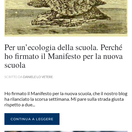
Per un’ecologia della scuola. Perché
ho firmato il Manifesto per la nuova
scuola
SCRITTO DA
DANIELE LO VETERE
.
Ho firmato il Manifesto per la nuova scuola, che il nostro blog
ha rilanciato la scorsa settimana. Mi pare sulla strada giusta
rispetto a due...
CONTINUA A LEGGERE