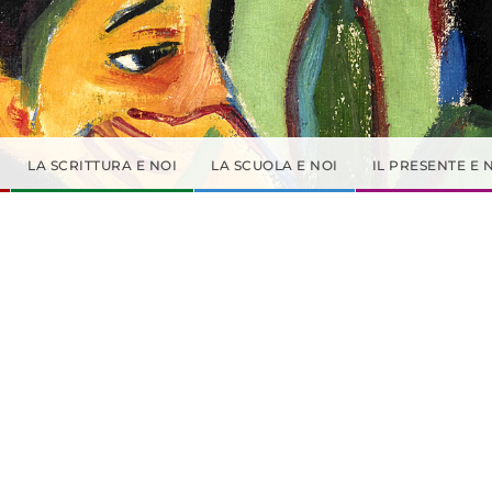
LA SCRITTURA E NOI
LA SCUOLA E NOI
IL PRESENTE E 