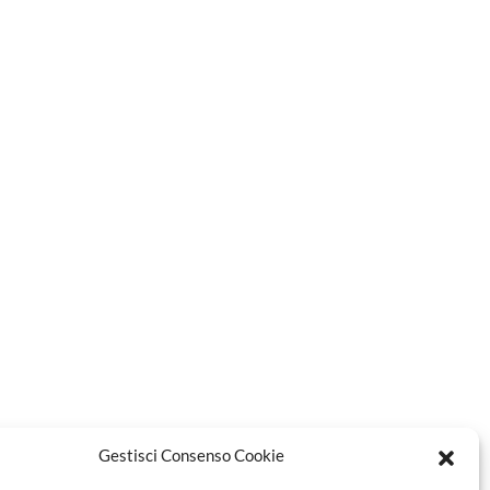
Gestisci Consenso Cookie