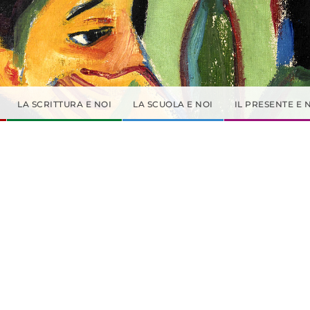
LA SCRITTURA E NOI
LA SCUOLA E NOI
IL PRESENTE E 