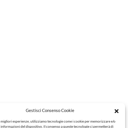
Gestisci Consenso Cookie
e migliori esperienze, utilizziamo tecnologie come i cookie per memorizzare e/o
 informazioni del dispositivo. Il consenso a queste tecnologie ci permetterà di