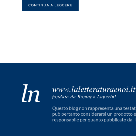
CONTINUA A LEGGERE
www.laletteraturaenoi.it
fondato da Romano Luperini
Questo blog non rappresenta una testata
può pertanto considerarsi un prodotto edi
responsabile per quanto pubblicato dai l