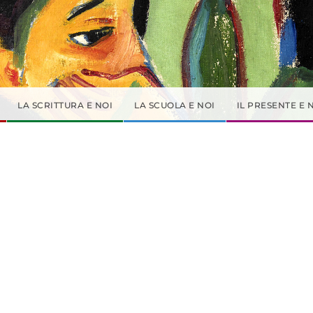
LA SCRITTURA E NOI
LA SCUOLA E NOI
IL PRESENTE E 